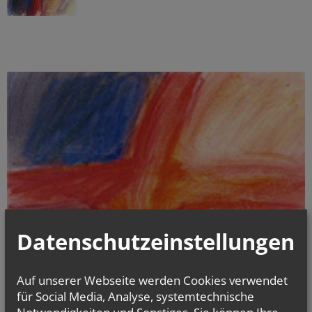
Datenschutzeinstellungen
Auf unserer Webseite werden Cookies verwendet
für Social Media, Analyse, systemtechnische
Notwendigkeiten und Sonstiges. Sie können Ihre