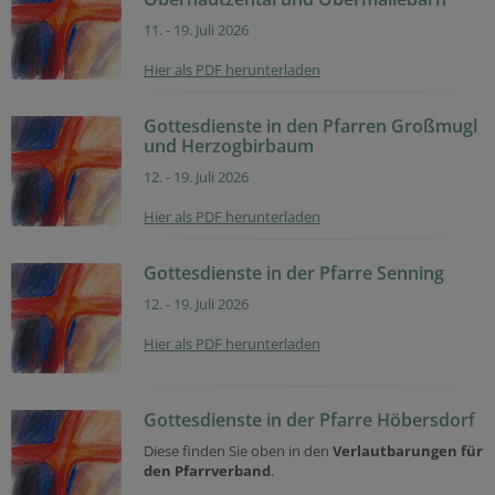
11. - 19. Juli 2026
Hier als PDF herunterladen
Gottesdienste in den Pfarren Großmugl
und Herzogbirbaum
12. - 19. Juli 2026
Hier als PDF herunterladen
Gottesdienste in der Pfarre Senning
12. - 19. Juli 2026
Hier als PDF herunterladen
Gottesdienste in der Pfarre Höbersdorf
Diese finden Sie oben in den
Verlautbarungen für
den Pfarrverband
.