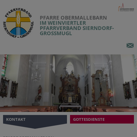
PFARRE OBERMALLEBARN
IM WEINVIERTLER
PFARRVERBAND SIERNDORF-
GROSSMUGL
KONTAKT
GOTTESDIENSTE