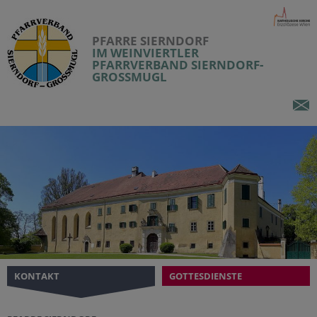
PFARRE SIERNDORF
IM WEINVIERTLER
PFARRVERBAND SIERNDORF-
GROSSMUGL
KONTAKT
GOTTESDIENSTE