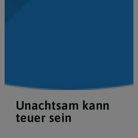
Unachtsam kann
teuer sein