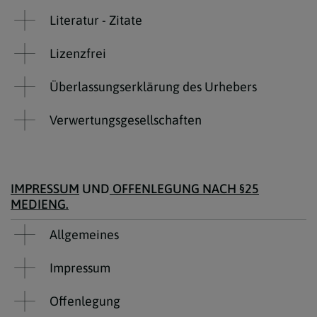
Literatur - Zitate
Lizenzfrei
Überlassungserklärung des Urhebers
Verwertungsgesellschaften
IMPRESSUM
UND
OFFENLEGUNG NACH §25
MEDIENG.
Allgemeines
Impressum
Offenlegung