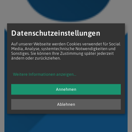
Datenschutzeinstellungen
Auf unserer Webseite werden Cookies verwendet für Social
Media, Analyse, systemtechnische Notwendigkeiten und
Sonstiges. Sie können Ihre Zustimmung später jederzeit
ändern oder zurückziehen.
Weitere Informationen anzeigen
...
Annehmen
Ablehnen