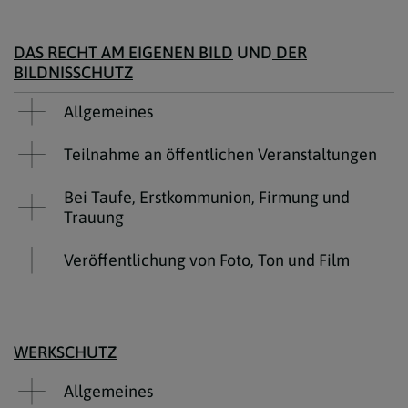
DAS RECHT AM EIGENEN BILD
UND
DER
BILDNISSCHUTZ
Allgemeines
Teilnahme an öffentlichen Veranstaltungen
Bei Taufe, Erstkommunion, Firmung und
Trauung
Veröffentlichung von Foto, Ton und Film
WERKSCHUTZ
Allgemeines