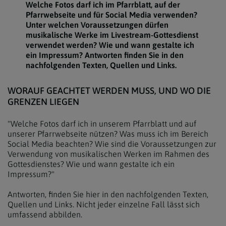
Welche Fotos darf ich im Pfarrblatt, auf der
Pfarrwebseite und für Social Media verwenden?
Unter welchen Voraussetzungen dürfen
musikalische Werke im Livestream-Gottesdienst
verwendet werden? Wie und wann gestalte ich
ein Impressum? Antworten finden Sie in den
nachfolgenden Texten, Quellen und Links.
WORAUF GEACHTET WERDEN MUSS, UND WO DIE
GRENZEN LIEGEN
"Welche Fotos darf ich in unserem Pfarrblatt und auf
unserer Pfarrwebseite nützen? Was muss ich im Bereich
Social Media beachten? Wie sind die Voraussetzungen zur
Verwendung von musikalischen Werken im Rahmen des
Gottesdienstes? Wie und wann gestalte ich ein
Impressum?"
Antworten, finden Sie hier in den nachfolgenden Texten,
Quellen und Links. Nicht jeder einzelne Fall lässt sich
umfassend abbilden.