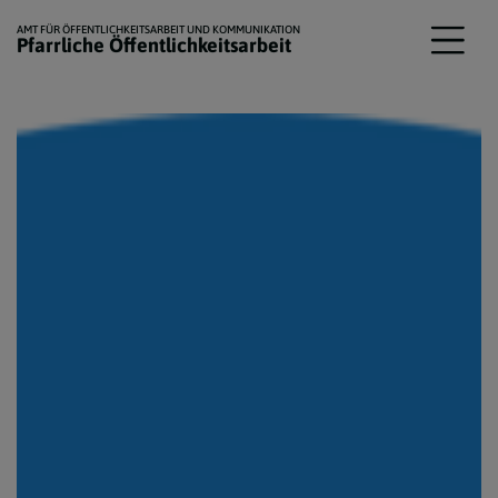
AMT FÜR ÖFFENTLICHKEITSARBEIT UND KOMMUNIKATION
Pfarrliche Öffentlichkeitsarbeit