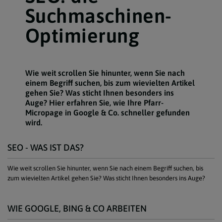
Suchmaschinen-
Optimierung
Wie weit scrollen Sie hinunter, wenn Sie nach
einem Begriff suchen, bis zum wievielten Artikel
gehen Sie? Was sticht Ihnen besonders ins
Auge? Hier erfahren Sie, wie Ihre Pfarr-
Micropage in Google & Co. schneller gefunden
wird.
SEO - WAS IST DAS?
Wie weit scrollen Sie hinunter, wenn Sie nach einem Begriff suchen, bis
zum wievielten Artikel gehen Sie? Was sticht Ihnen besonders ins Auge?
WIE GOOGLE, BING & CO ARBEITEN