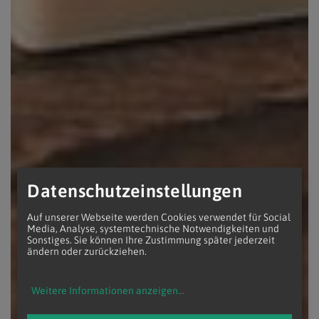
Datenschutzeinstellungen
Auf unserer Webseite werden Cookies verwendet für Social
Media, Analyse, systemtechnische Notwendigkeiten und
Sonstiges. Sie können Ihre Zustimmung später jederzeit
ändern oder zurückziehen.
Weitere Informationen anzeigen
...