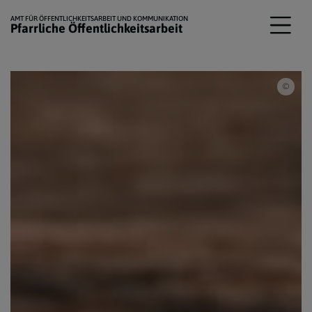
AMT FÜR ÖFFENTLICHKEITSARBEIT UND KOMMUNIKATION
Pfarrliche Öffentlichkeitsarbeit
pixa