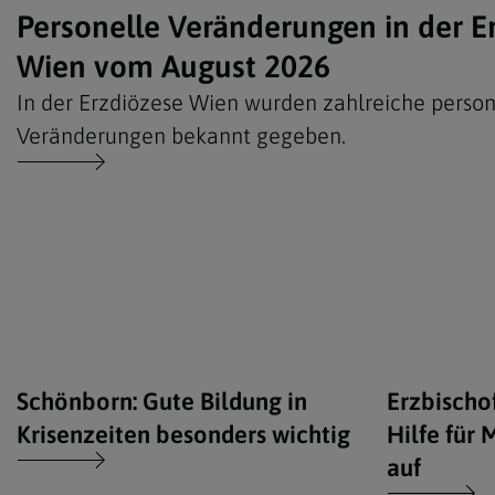
Personelle Veränderungen in der E
Wien vom August 2026
In der Erzdiözese Wien wurden zahlreiche person
Veränderungen bekannt gegeben.
Schönborn: Gute Bildung in
Erzbischof
Krisenzeiten besonders wichtig
Hilfe für
auf