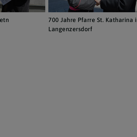
etn
700 Jahre Pfarre St. Katharina 
Langenzersdorf