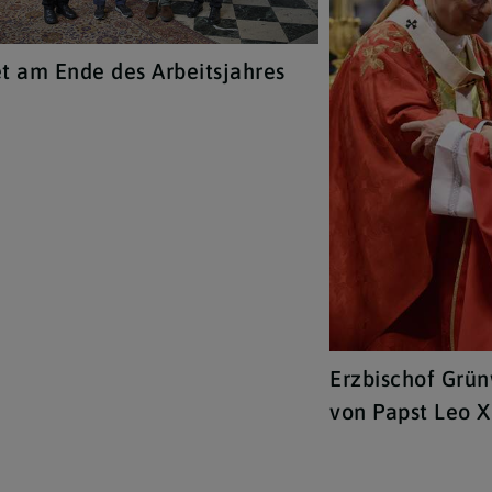
t am Ende des Arbeitsjahres
Erzbischof Grün
von Papst Leo X