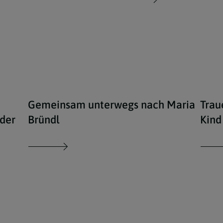
Gemeinsam unterwegs nach Maria
Trau
der
Bründl
Kind