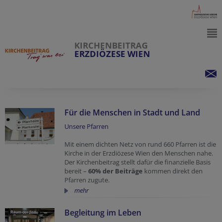
KIRCHENBEITRAG
ERZDIÖZESE WIEN
Für die Menschen in Stadt und Land
Unsere Pfarren
Mit einem dichten Netz von rund 660 Pfarren ist die
Kirche in der Erzdiözese Wien den Menschen nahe.
Der Kirchenbeitrag stellt dafür die finanzielle Basis
bereit –
60% der Beiträge
kommen direkt den
Pfarren zugute.
mehr
Begleitung im Leben