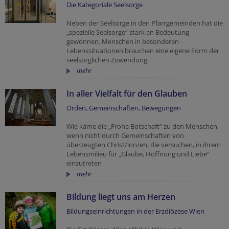
Die Kategoriale Seelsorge
Neben der Seelsorge in den Pfarrgemeinden hat die
„spezielle Seelsorge“ stark an Bedeutung
gewonnen. Menschen in besonderen
Lebenssituationen brauchen eine eigene Form der
seelsorglichen Zuwendung.
mehr
In aller Vielfalt für den Glauben
Orden, Gemeinschaften, Bewegungen
Wie käme die „Frohe Botschaft“ zu den Menschen,
wenn nicht durch Gemeinschaften von
überzeugten Christ/inn/en, die versuchen, in ihrem
Lebensmilieu für „Glaube, Hoffnung und Liebe“
einzutreten
mehr
Bildung liegt uns am Herzen
Bildungseinrichtungen in der Erzdiözese Wien