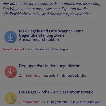
Hier können Sie interessante Präsentationen von Msgr. Mag.
Karl Wagner, einem ausgewiesenen Experten für die
Friedhofskirche zum Hl. Karl Borromäus, downloaden.
Max Hegele und Otto Wagner – eine
Gegenüberstellung zweier
Ausnahmearchitekten
Zum Download:
>
Max Hegele und Otto Wagner
Der Jugendstil in der Luegerkirche
Zum Download:
>
Jugendstil in der Luegerkirche
Die Luegerkirche – ein Gesamtkunstwerk
Zum Download:
>
Die Luegerkirche – ein Gesamtkunstwerk