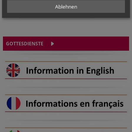
Ablehnen
GOTTESDIENSTE