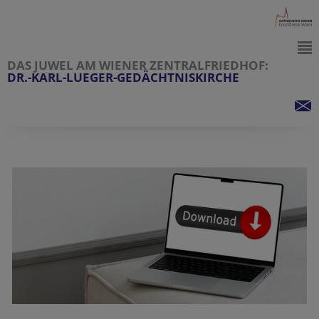
DAS JUWEL AM WIENER ZENTRALFRIEDHOF:
DR.-KARL-LUEGER-GEDÄCHTNISKIRCHE