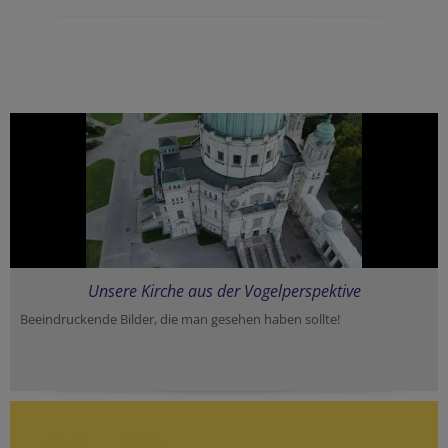
Unsere Kirche aus der Vogelperspektive
Beeindruckende Bilder, die man gesehen haben sollte!