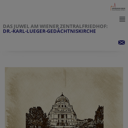
DAS JUWEL AM WIENER ZENTRALFRIEDHOF:
DR.-KARL-LUEGER-GEDÄCHTNISKIRCHE