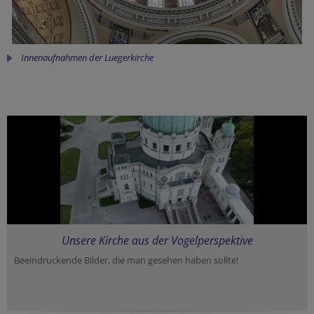
Innenaufnahmen der Luegerkirche
Unsere Kirche aus der Vogelperspektive
Beeindruckende Bilder, die man gesehen haben sollte!