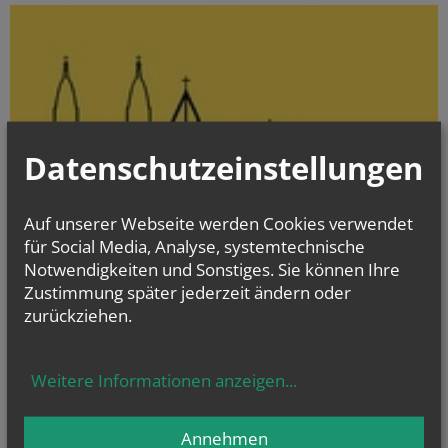
Datenschutzeinstellungen
Auf unserer Webseite werden Cookies verwendet
für Social Media, Analyse, systemtechnische
Notwendigkeiten und Sonstiges. Sie können Ihre
Zustimmung später jederzeit ändern oder
zurückziehen.
> Zur Pfarr-Website
Weitere Informationen anzeigen
...
Herzlich willkommen in unserer Pfarrgemeinde!
Annehmen
NAMENSTAGE