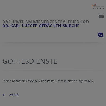
DAS JUWEL AM WIENER ZENTRALFRIEDHOF:
DR.-KARL-LUEGER-GEDÄCHTNISKIRCHE
GOTTESDIENSTE
In den nächsten 2 Wochen sind keine Gottesdienste eingetragen.
zurück