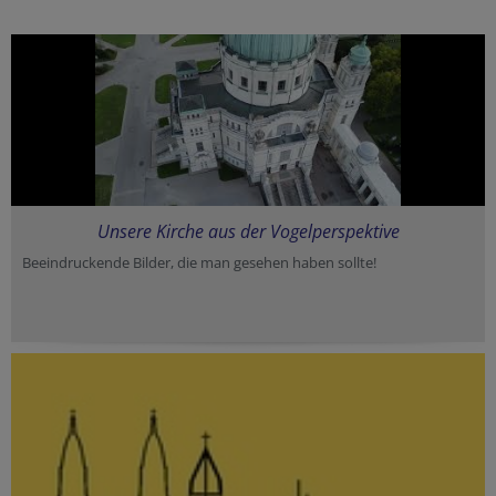
Unsere Kirche aus der Vogelperspektive
Beeindruckende Bilder, die man gesehen haben sollte!