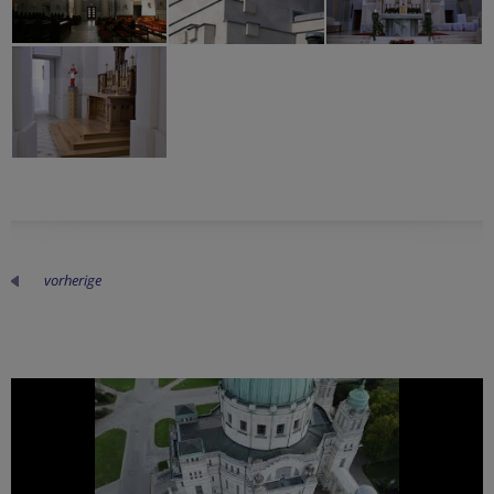
vorherige