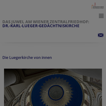
DAS JUWEL AM WIENER ZENTRALFRIEDHOF:
DR.-KARL-LUEGER-GEDÄCHTNISKIRCHE
Die Luegerkirche von innen