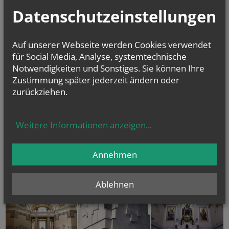
Datenschutzeinstellungen
Auf unserer Webseite werden Cookies verwendet
für Social Media, Analyse, systemtechnische
Notwendigkeiten und Sonstiges. Sie können Ihre
Zustimmung später jederzeit ändern oder
zurückziehen.
Weitere Informationen anzeigen
...
Annehmen
Ablehnen