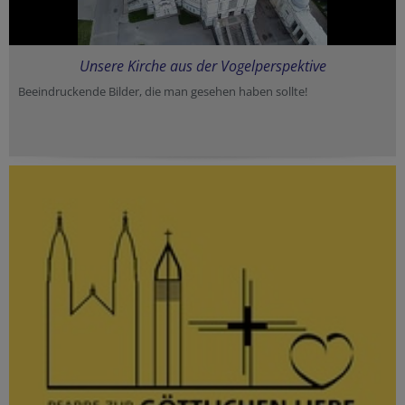
Unsere Kirche aus der Vogelperspektive
Beeindruckende Bilder, die man gesehen haben sollte!