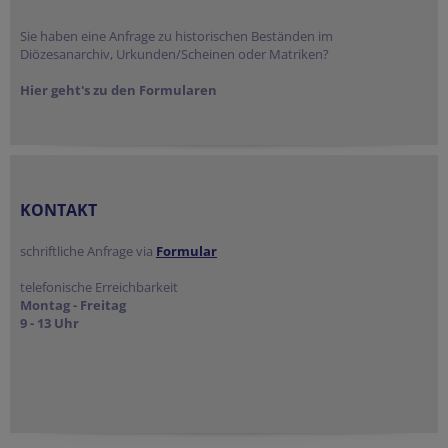
Sie haben eine Anfrage zu historischen Beständen im
Diözesanarchiv, Urkunden/Scheinen oder Matriken?
Hier geht's zu den Formularen
KONTAKT
schriftliche Anfrage via
Formular
telefonische Erreichbarkeit
Montag - Freitag
9 - 13 Uhr