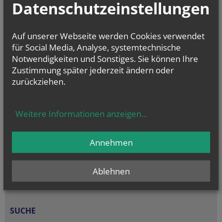
Datenschutzeinstellungen
Auf unserer Webseite werden Cookies verwendet
für Social Media, Analyse, systemtechnische
Notwendigkeiten und Sonstiges. Sie können Ihre
Zustimmung später jederzeit ändern oder
zurückziehen.
Weitere Informationen anzeigen
...
Annehmen
Ablehnen
SUCHE