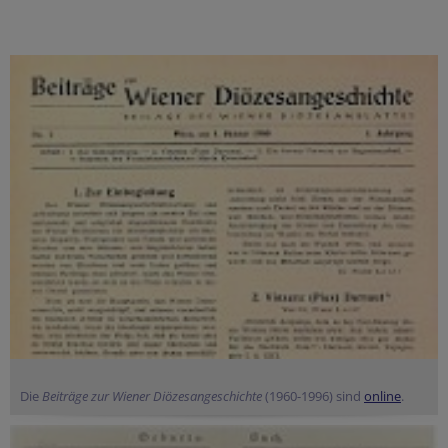
Die
Beiträge zur Wiener Diözesangeschichte
(1960-1996) sind
online
.