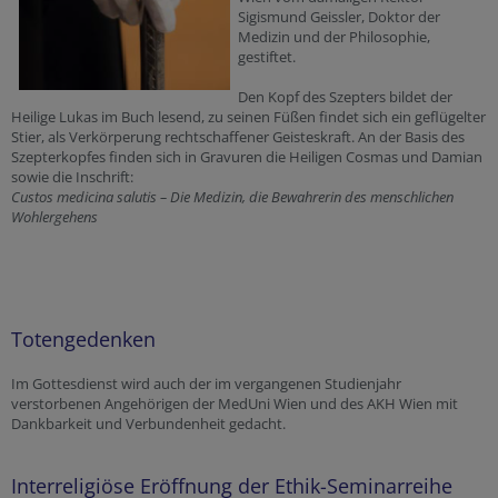
Sigismund Geissler, Doktor der
Medizin und der Philosophie,
gestiftet.
Den Kopf des Szepters bildet der
Heilige Lukas im Buch lesend, zu seinen Füßen findet sich ein geflügelter
Stier, als Verkörperung rechtschaffener Geisteskraft. An der Basis des
Szepterkopfes finden sich in Gravuren die Heiligen Cosmas und Damian
sowie die Inschrift:
Custos medicina salutis – Die Medizin, die Bewahrerin des menschlichen
Wohlergehens
Totengedenken
Im Gottesdienst wird auch der im vergangenen Studienjahr
verstorbenen Angehörigen der MedUni Wien und des AKH Wien mit
Dankbarkeit und Verbundenheit gedacht.
Interreligiöse Eröffnung der Ethik-Seminarreihe