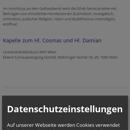
Im Anschluss an den Gottesdienst wird die Ethik-Seminarreihe mit
Beiträgen von christlichen Konfessionen (katholisch, evangelisch,
orthodox), jüdischer Religion, Islam und Buddhismus interreligiös
eröffnet.
Kapelle zum Hl. Cosmas und Hl. Damian
Universitätsklinikum AKH Wien
Ebene 5 (Haupteingang Gürtel), Währinger Gürtel 18–20, 1090 Wien
vorherige
Datenschutzeinstellungen
Auf unserer Webseite werden Cookies verwendet