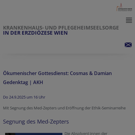
KRANKENHAUS- UND PFLEGEHEIMSEELSORGE
IN DER ERZDIÖZESE WIEN
Ökumenischer Gottesdienst: Cosmas & Damian
Gedenktag | AKH
Do 24.9.2025 um 16 Uhr
Mit Segnung des Med-Zepters und Eröffnung der Ethik-Seminarreihe
Segnung des Med-Zepters
Die Absolvent:innen der