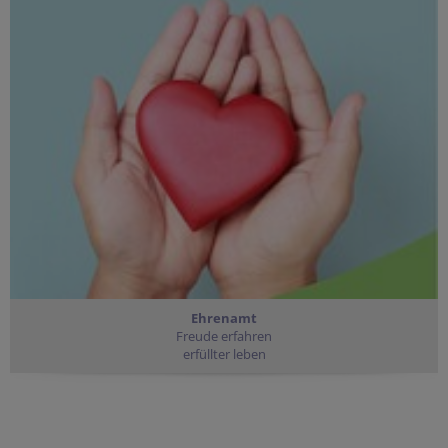
Ehrenamt
Freude erfahren
erfüllter leben