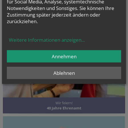
für Social Media, Analyse, systemtechnische
Notwendigkeiten und Sonstiges. Sie können Ihre
Zustimmung später jederzeit ändern oder
zurückziehen.
Weitere Informationen anzeigen
...
Annehmen
Ablehnen
Wir feiern!
40 Jahre Ehrenamt