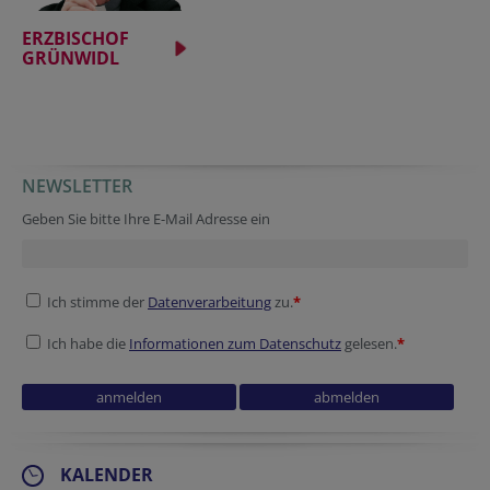
ERZBISCHOF
GRÜNWIDL
NEWSLETTER
Geben Sie bitte Ihre E-Mail Adresse ein
Ich stimme der
Datenverarbeitung
zu.
*
Ich habe die
Informationen zum Datenschutz
gelesen.
*
KALENDER