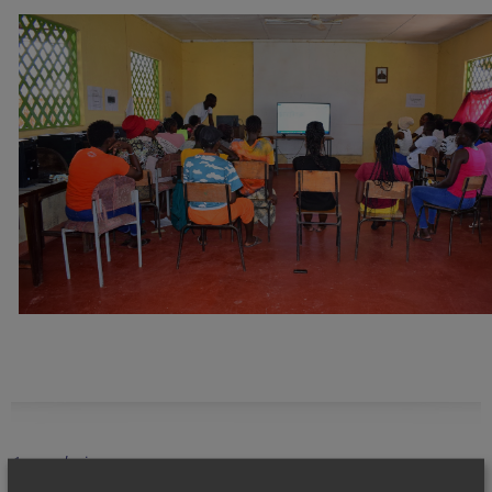
vorherige