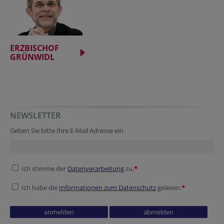
ERZBISCHOF
GRÜNWIDL
NEWSLETTER
Geben Sie bitte Ihre E-Mail Adresse ein
Ich stimme der
Datenverarbeitung
zu.
*
Ich habe die
Informationen zum Datenschutz
gelesen.
*