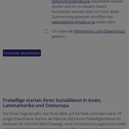
Datenschutzerklärung
verarbeitet werden
dürfen und ich zu diesem Zweck
kontaktiert werden darf. Ich kann diese
Zustimmung jederzeit schriftlich bei
webredaktion@edw.or.at
widerrufen.
Ich habe die
Information zum Datenschutz
gelesen.
Freiwillige starten ihren Sozialdienst in Asien,
Lateinamerika und Osteuropa
Vor ihnen liegt ein Jahr, das ihren Blick auf die Welt verändern wird: 18
junge Erwachsene starten ab Februar 2023 ihren Freiwilligendienst im
Ausland mit VOLONTARIAT bewegt, einer Initiative von Jugend Eine Welt