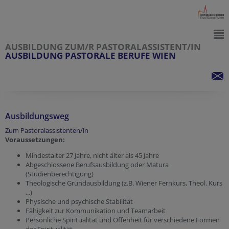
AUSBILDUNG ZUM/R PASTORALASSISTENT/IN
AUSBILDUNG PASTORALE BERUFE WIEN
Ausbildungsweg
Zum Pastoralassistenten/in
Voraussetzungen:
Mindestalter 27 Jahre, nicht älter als 45 Jahre
Abgeschlossene Berufsausbildung oder Matura
(Studienberechtigung)
Theologische Grundausbildung (z.B. Wiener Fernkurs, Theol. Kurs
...)
Physische und psychische Stabilität
Fähigkeit zur Kommunikation und Teamarbeit
Persönliche Spiritualität und Offenheit für verschiedene Formen