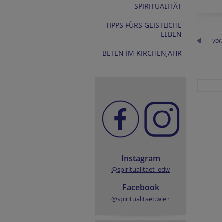
SPIRITUALITÄT
TIPPS FÜRS GEISTLICHE
LEBEN
vor
BETEN IM KIRCHENJAHR
Instagram
@spiritualitaet_edw
Facebook
@spiritualitaet.wien