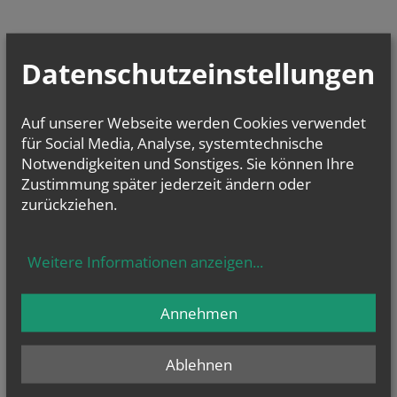
Datenschutzeinstellungen
Auf unserer Webseite werden Cookies verwendet
für Social Media, Analyse, systemtechnische
Notwendigkeiten und Sonstiges. Sie können Ihre
Zustimmung später jederzeit ändern oder
zurückziehen.
Weitere Informationen anzeigen
...
Annehmen
Ablehnen