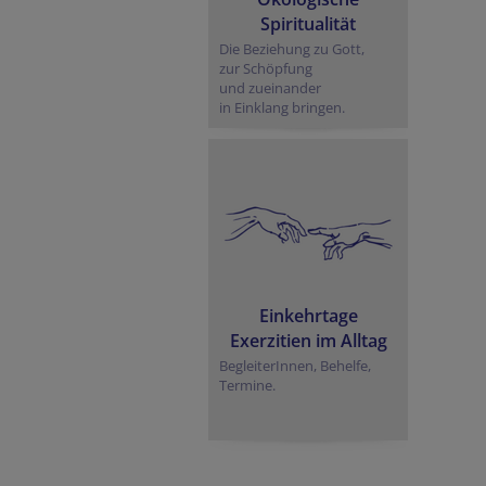
Spiritualität
Die Beziehung zu Gott,
zur Schöpfung
und zueinander
in Einklang bringen.
Einkehrtage
Exerzitien im Alltag
BegleiterInnen, Behelfe,
Termine.