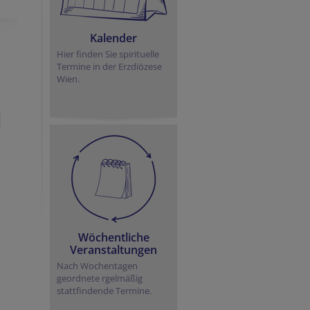
Kalender
Hier finden Sie spirituelle
Termine in der Erzdiözese
Wien.
Wöchentliche
Veranstaltungen
Nach Wochentagen
geordnete rgelmäßig
stattfindende Termine.