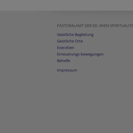
PASTORALAMT DER ED. WIEN SPIRITUALIT
Geistliche Begleitung
Geistliche Orte
Exerzitien
Erneuerungs-bewegungen
Behelfe
Impressum