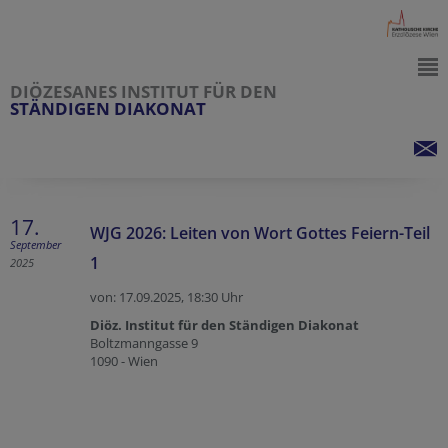
DIÖZESANES INSTITUT FÜR DEN
STÄNDIGEN DIAKONAT
17.
WJG 2026: Leiten von Wort Gottes Feiern-Teil
September
1
2025
von: 17.09.2025,
18:30 Uhr
Diöz. Institut für den Ständigen Diakonat
Boltzmanngasse 9
1090 - Wien