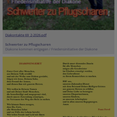
Diakontakte 69_2-2026.pdf
Schwerter zu Pflugscharen
Diakone kommen entgegen / Friedensinitiative der Diakone