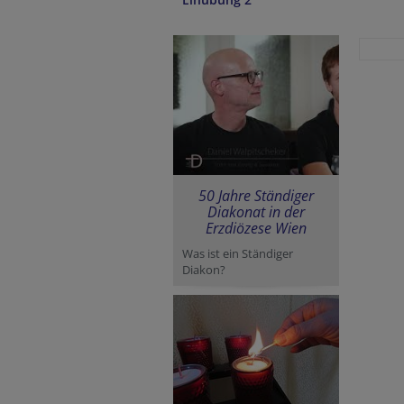
50 Jahre Ständiger
Diakonat in der
Erzdiözese Wien
Was ist ein Ständiger
Diakon?