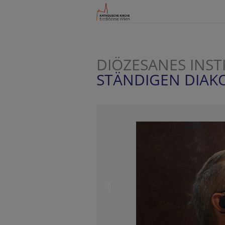
DIÖZESANES INST
STÄNDIGEN DIAK