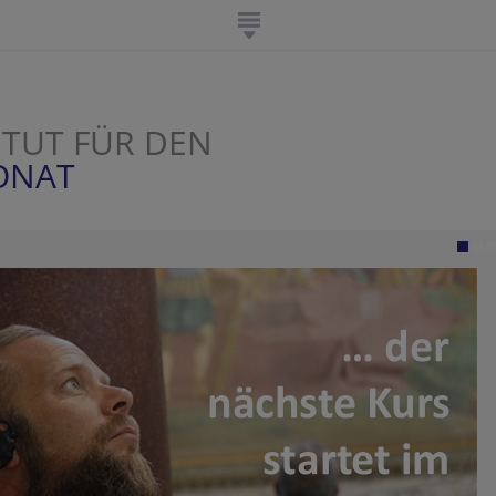
ITUT FÜR DEN
ONAT