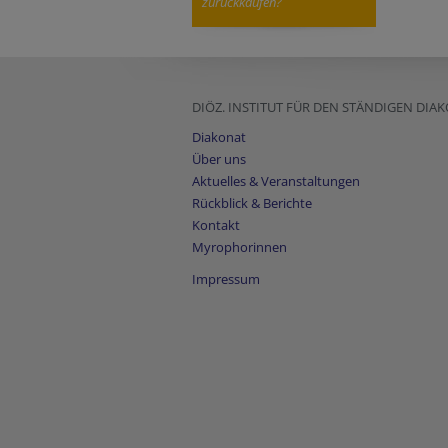
zurückkaufen?
DIÖZ. INSTITUT FÜR DEN STÄNDIGEN DIA
Diakonat
Über uns
Aktuelles & Veranstaltungen
Rückblick & Berichte
Kontakt
Myrophorinnen
Impressum