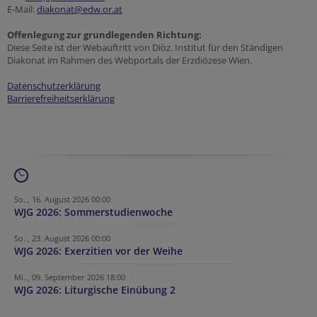
E-Mail:
diakonat@edw.or.at
Offenlegung zur grundlegenden Richtung:
Diese Seite ist der Webauftritt von Diöz. Institut für den Ständigen
Diakonat im Rahmen des Webportals der Erzdiözese Wien.
Datenschutzerklärung
Barrierefreiheitserklärung
So.., 16. August 2026 00:00
WJG 2026: Sommerstudienwoche
So.., 23. August 2026 00:00
WJG 2026: Exerzitien vor der Weihe
Mi.., 09. September 2026 18:00
WJG 2026: Liturgische Einübung 2