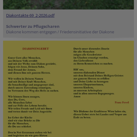
Diakontakte 69_2-2026.pdf
Schwerter zu Pflugscharen
Diakone kommen entgegen / Friedensinitiative der Diakone