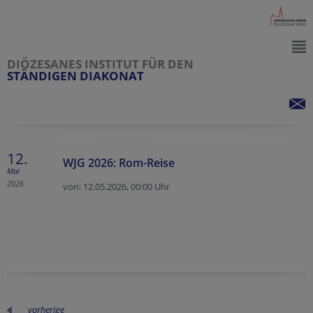
DIÖZESANES INSTITUT FÜR DEN
STÄNDIGEN DIAKONAT
12.
WJG 2026: Rom-Reise
Mai
2026
von: 12.05.2026,
00:00 Uhr
vorherige