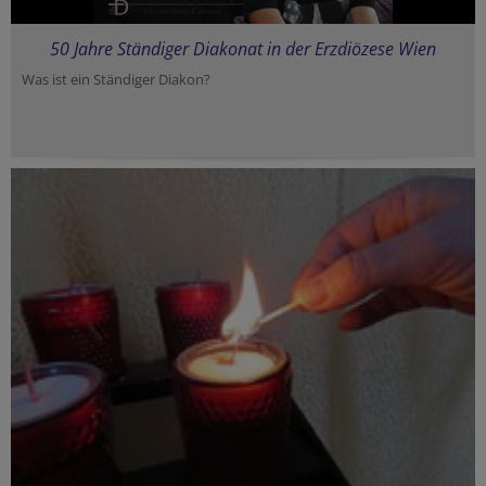
50 Jahre Ständiger Diakonat in der Erzdiözese Wien
Was ist ein Ständiger Diakon?