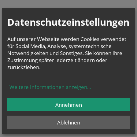
Datenschutzeinstellungen
Auf unserer Webseite werden Cookies verwendet
für Social Media, Analyse, systemtechnische
Notwendigkeiten und Sonstiges. Sie können Ihre
Zustimmung später jederzeit ändern oder
zurückziehen.
Weitere Informationen anzeigen
...
Annehmen
Ablehnen