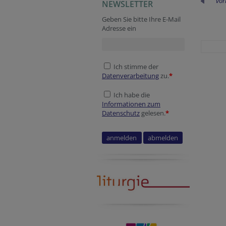
vor
NEWSLETTER
Geben Sie bitte Ihre E-Mail
Adresse ein
Ich stimme der
Datenverarbeitung
zu.
*
Ich habe die
Informationen zum
Datenschutz
gelesen.
*