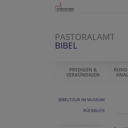
PASTORALAMT
BIBEL
PREDIGEN &
RUND 
VERKÜNDIGEN
ANAL
BIBELTOUR IM MUSEUM
RÜCKBLICK