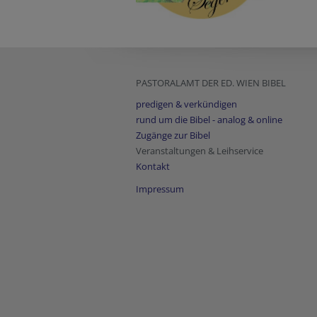
PASTORALAMT DER ED. WIEN BIBEL
predigen & verkündigen
rund um die Bibel - analog & online
Zugänge zur Bibel
Veranstaltungen & Leihservice
Kontakt
Impressum