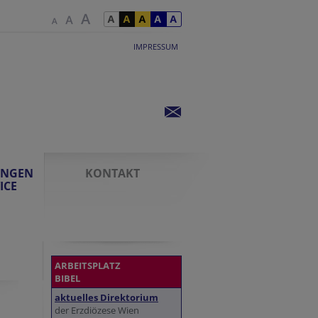
IMPRESSUM
UNGEN
KONTAKT
ICE
ARBEITSPLATZ
BIBEL
aktuelles Direktorium
der Erzdiözese Wien