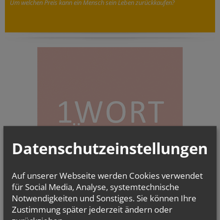
Um welchen Preis kann ein Mensch sein Leben zurückkaufen?
Datenschutzeinstellungen
Auf unserer Webseite werden Cookies verwendet
für Social Media, Analyse, systemtechnische
Notwendigkeiten und Sonstiges. Sie können Ihre
Zustimmung später jederzeit ändern oder