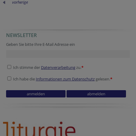
vorherige
NEWSLETTER
Geben Sie bitte Ihre E-Mail Adresse ein
Ich stimme der
Datenverarbeitung
zu.
*
Ich habe die
Informationen zum Datenschutz
gelesen.
*