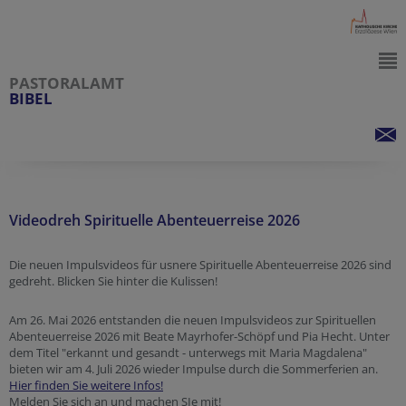
PASTORALAMT
BIBEL
Videodreh Spirituelle Abenteuerreise 2026
Die neuen Impulsvideos für usnere Spirituelle Abenteuerreise 2026 sind
gedreht. Blicken Sie hinter die Kulissen!
Am 26. Mai 2026 entstanden die neuen Impulsvideos zur Spirituellen
Abenteuerreise 2026 mit Beate Mayrhofer-Schöpf und Pia Hecht. Unter
dem Titel "erkannt und gesandt - unterwegs mit Maria Magdalena"
bieten wir am 4. Juli 2026 wieder Impulse durch die Sommerferien an.
Hier finden Sie weitere Infos!
Melden Sie sich an und machen SIe mit!