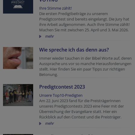
Ihre Stimme zählt!
Die ersten Predigtbeiträge zu unserem
Predigtcontest sind bereits eingelangt. Die Jury hat
ihre Arbeit aufgenommen. Auch Ihre Stimme zählt!
Machen Sie mit zwischen 25. April und 3. Mai 2026.
mehr
Wie spreche ich das denn aus?
Immer wieder tauchen in der Bibel Worte auf, deren
Aussprache uns vor so manche Herausforderungen
stellt. Hier finden Sie ein paar Tipps zur richtigen
Betonung.
Predigtcontest 2023
Unsere Top10-Predigten
Am 22. Juni 2023 fand für die PreisträgerInnen
unseres Predigtcontests 2023 eine Feier mit der
Überreichung der Evangeliare statt. Hier ein
Rückblick auf den Contest und die Preisträger.
mehr