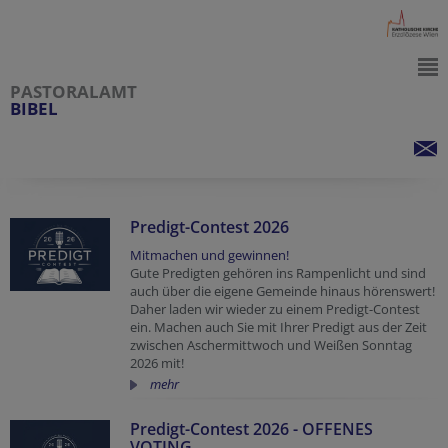
PASTORALAMT
BIBEL
Predigt-Contest 2026
Mitmachen und gewinnen!
Gute Predigten gehören ins Rampenlicht und sind
auch über die eigene Gemeinde hinaus hörenswert!
Daher laden wir wieder zu einem Predigt-Contest
ein. Machen auch Sie mit Ihrer Predigt aus der Zeit
zwischen Aschermittwoch und Weißen Sonntag
2026 mit!
mehr
Predigt-Contest 2026 - OFFENES
VOTING