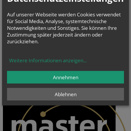
Auf unserer Webseite werden Cookies verwendet
für Social Media, Analyse, systemtechnische
Notwendigkeiten und Sonstiges. Sie können Ihre
Zustimmung später jederzeit ändern oder
zurückziehen.
Weitere Informationen anzeigen
...
Annehmen
Ablehnen