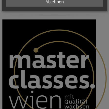
Ablehnen