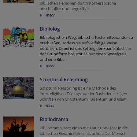
biblischen Personen durch Körpersprache
anschaulich und begreifbar.
mehr
Bibliolog
Bibliolog ist ein Weg, biblische Texte miteinander zu
erschließen, sodass sie auf vielfältige Weise
berühren. Dabei ist das Setting denkbar einfach: In
der Grundform braucht es nur einen Sesselkreis
und eine Bibel.
mehr
Scriptural Reasoning
Scriptural Reasoning ist eine Methode des
interreligiösen Trialogs auf der Basis der Heiligen
Schriften von Christentum, Judentum und Islam.
mehr
Bibliodrama
Bibliodrama lässt einen mit Haut und Haar in die
biblischen Geschichten eintauchen. Der Mensch