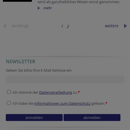
wird als ganzheitliches Wesen ernst genommen.
mehr
vorherige
weitere
1
2
NEWSLETTER
Geben Sie bitte Ihre E-Mail Adresse ein
Ich stimme der
Datenverarbeitung
zu.
*
Ich habe die
Informationen zum Datenschutz
gelesen.
*