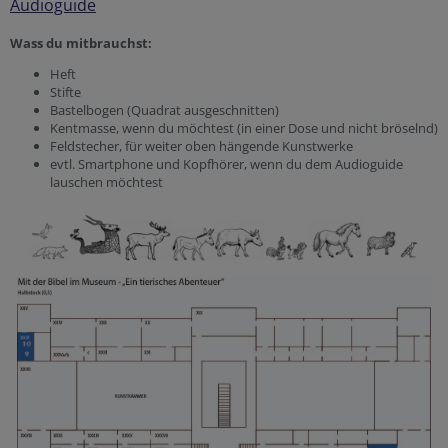
Audioguide
Wass du mitbrauchst:
Heft
Stifte
Bastelbogen (Quadrat ausgeschnitten)
Kentmasse, wenn du möchtest (in einer Dose und nicht bröselnd)
Feldstecher, für weiter oben hängende Kunstwerke
evtl. Smartphone und Kopfhörer, wenn du dem Audioguide
lauschen möchtest