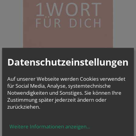
Datenschutzeinstellungen
Auf unserer Webseite werden Cookies verwendet
für Social Media, Analyse, systemtechnische
Notwendigkeiten und Sonstiges. Sie können Ihre
Zustimmung später jederzeit ändern oder
zurückziehen.
Weitere Informationen anzeigen
...