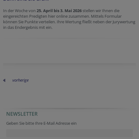
In der Woche von
25. April bis 3. Mai 2026
stellen wir Ihnen die
eingereichten Predigten hier online zusammen. Mittels Formular
können Sie Punkte verteilen. Ihre Wertung fließt neben der Jurywertung
in das Endergebnis mit ein.
vorherige
NEWSLETTER
Geben Sie bitte Ihre E-Mail Adresse ein