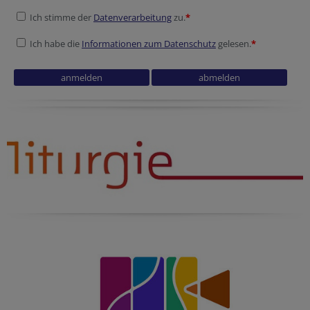
Ich stimme der
Datenverarbeitung
zu.
*
Ich habe die
Informationen zum Datenschutz
gelesen.
*