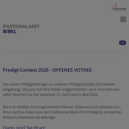
PASTORALAMT
BIBEL
Predigt-Contest 2026 - OFFENES VOTING
Die ersten Predigtbeiträge zu unserem Predigtcontest sind bereits
eingelangt. Die Jury hat ihre Arbeit aufgenommen. Auch Ihre Stimme
zählt! Machen Sie mit zwischen 25. April und 3. Mai 2026.
Bis zum Weißen Sonntag können Priester, Diakone und Leitende von
Wort-Gottes-Feiern aus der Erzdiözese Wien ihre Predigten einreichen.
Eine Jury bewertet die Beiträge.
Dann sind Sie dran!