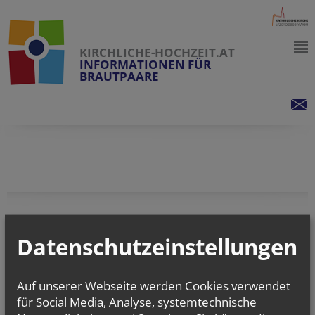
KIRCHLICHE-HOCHZEIT.AT
INFORMATIONEN FÜR
BRAUTPAARE
vorherige
Datenschutzeinstellungen
Auf unserer Webseite werden Cookies verwendet
für Social Media, Analyse, systemtechnische