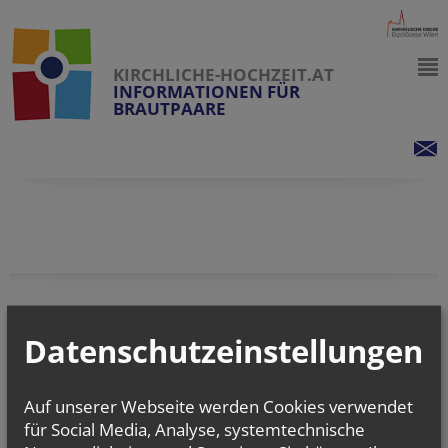
KIRCHLICHE-HOCHZEIT.AT
INFORMATIONEN FÜR
BRAUTPAARE
vorherige
Datenschutzeinstellungen
Auf unserer Webseite werden Cookies verwendet
für Social Media, Analyse, systemtechnische