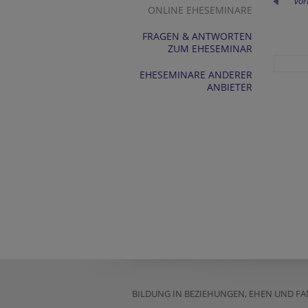
vor
ONLINE EHESEMINARE
FRAGEN & ANTWORTEN
ZUM EHESEMINAR
EHESEMINARE ANDERER
ANBIETER
BILDUNG IN BEZIEHUNGEN, EHEN UND FAM