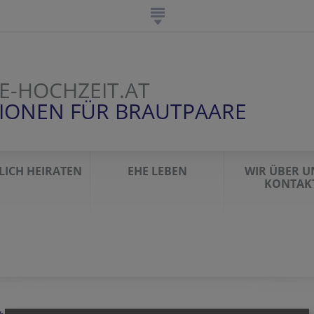
E-HOCHZEIT.AT
IONEN FÜR BRAUTPAARE
LICH HEIRATEN
EHE LEBEN
WIR ÜBER U
KONTAK