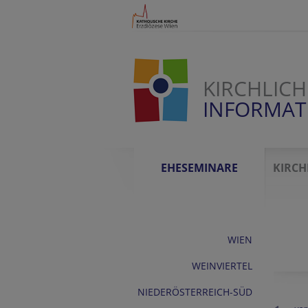
KIRCHLICH
INFORMAT
EHESEMINARE
KIRCH
WIEN
WEINVIERTEL
NIEDERÖSTERREICH-SÜD