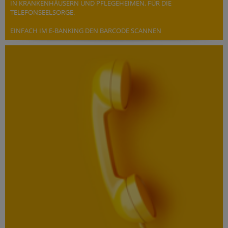
IN KRANKENHÄUSERN UND PFLEGEHEIMEN, FÜR DIE
TELEFONSEELSORGE.
EINFACH IM E-BANKING DEN BARCODE SCANNEN