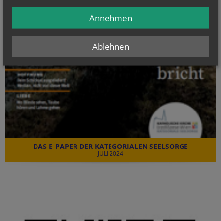
Annehmen
Ablehnen
DAS E-PAPER DER KATEGORIALEN SEELSORGE
JULI 2024