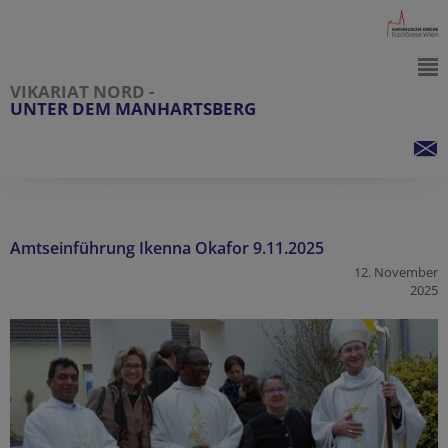
VIKARIAT NORD -
UNTER DEM MANHARTSBERG
Amtseinführung Ikenna Okafor 9.11.2025
12. November
2025