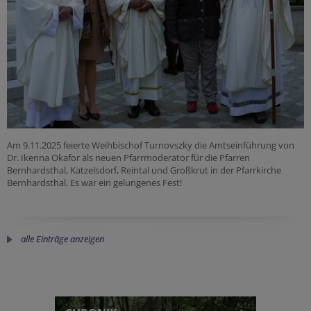
Am 9.11.2025 feierte Weihbischof Turnovszky die Amtseinführung von
Dr. Ikenna Okafor als neuen Pfarrmoderator für die Pfarren
Bernhardsthal, Katzelsdorf, Reintal und Großkrut in der Pfarrkirche
Bernhardsthal. Es war ein gelungenes Fest!
alle Einträge anzeigen