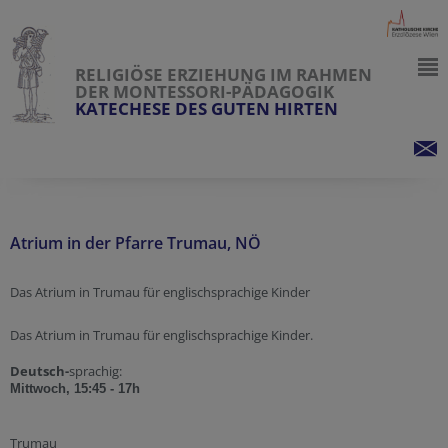
RELIGIÖSE ERZIEHUNG IM RAHMEN
DER MONTESSORI-PÄDAGOGIK
KATECHESE DES GUTEN HIRTEN
Atrium in der Pfarre Trumau, NÖ
Das Atrium in Trumau für englischsprachige Kinder
Das Atrium in Trumau für englischsprachige Kinder.
Deutsch-
sprachig:
Mittwoch, 15:45 - 17h
Trumau