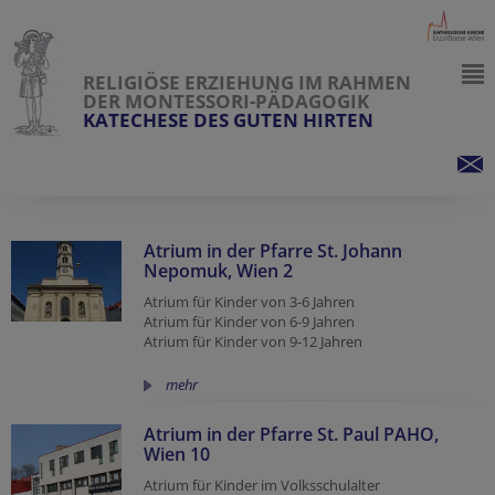
RELIGIÖSE ERZIEHUNG IM RAHMEN
DER MONTESSORI-PÄDAGOGIK
KATECHESE DES GUTEN HIRTEN
Atrium in der Pfarre St. Johann
Nepomuk, Wien 2
Atrium für Kinder von 3-6 Jahren
Atrium für Kinder von 6-9 Jahren
Atrium für Kinder von 9-12 Jahren
mehr
Atrium in der Pfarre St. Paul PAHO,
Wien 10
Atrium für Kinder im Volksschulalter