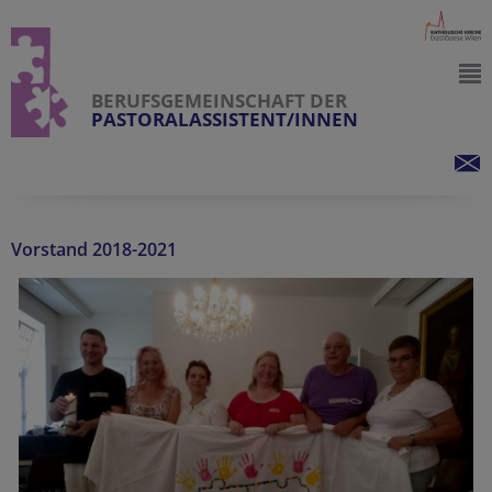
BERUFSGEMEINSCHAFT DER
PASTORALASSISTENT/INNEN
Vorstand 2018-2021