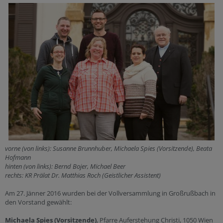
vorne (von links): Susanne Brunnhuber, Michaela Spies (Vorsitzende), Beata
Hofmann
hinten (von links): Bernd Bojer, Michael Beer
rechts: KR Prälat Dr. Matthias Roch (Geistlicher Assistent)
Am 27. Jänner 2016 wurden bei der Vollversammlung in Großrußbach in
den Vorstand gewählt:
Michaela Spies (Vorsitzende)
, Pfarre Auferstehung Christi, 1050 Wien