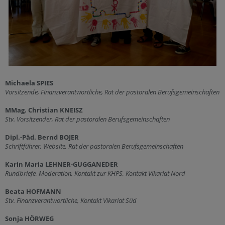
Michaela SPIES
Vorsitzende, Finanzverantwortliche, Rat der pastoralen Berufsgemeinschaften
MMag. Christian KNEISZ
Stv. Vorsitzender, Rat der pastoralen Berufsgemeinschaften
Dipl.-Päd. Bernd BOJER
Schriftführer, Website, Rat der pastoralen Berufsgemeinschaften
Karin Maria LEHNER-GUGGANEDER
Rundbriefe, Moderation, Kontakt zur KHPS, Kontakt Vikariat Nord
Beata HOFMANN
Stv. Finanzverantwortliche, Kontakt Vikariat Süd
Sonja HÖRWEG