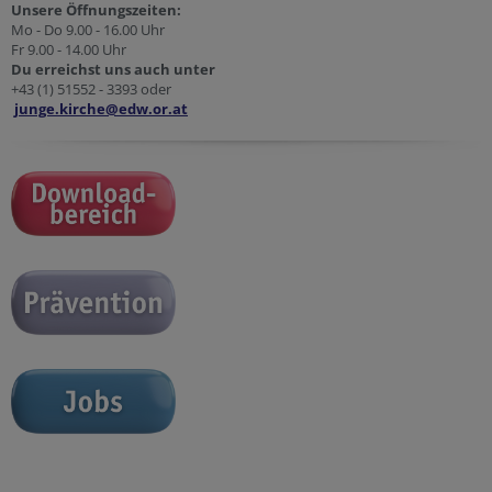
Unsere Öffnungszeiten:
Mo - Do 9.00 - 16.00 Uhr
Fr 9.00 - 14.00 Uhr
Du erreichst uns auch unter
+43 (1) 51552 - 3393 oder
junge.kirche@edw.or.at