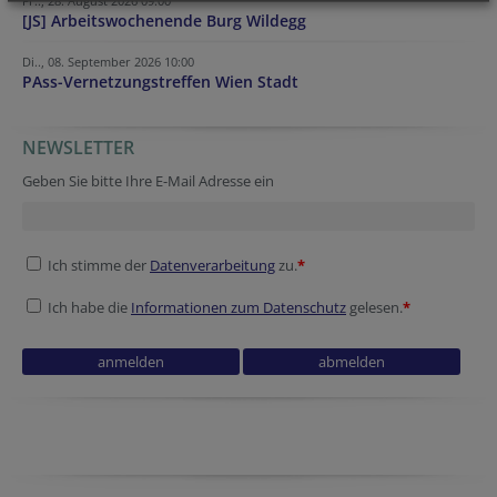
Fr.., 28. August 2026 09:00
[JS] Arbeitswochenende Burg Wildegg
Di.., 08. September 2026 10:00
PAss-Vernetzungstreffen Wien Stadt
NEWSLETTER
Geben Sie bitte Ihre E-Mail Adresse ein
Ich stimme der
Datenverarbeitung
zu.
*
Ich habe die
Informationen zum Datenschutz
gelesen.
*