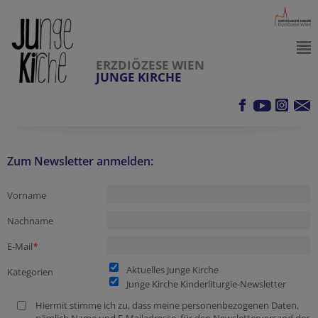
ERZDIÖZESE WIEN
JUNGE KIRCHE
Zum Newsletter anmelden:
Vorname
Nachname
E-Mail
*
Aktuelles Junge Kirche
Kategorien
Junge Kirche Kinderliturgie-Newsletter
Hiermit stimme ich zu, dass meine personenbezogenen Daten,