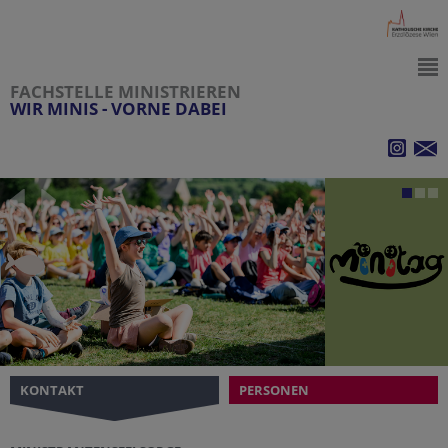
FACHSTELLE MINISTRIEREN
WIR MINIS - VORNE DABEI
KONTAKT
PERSONEN