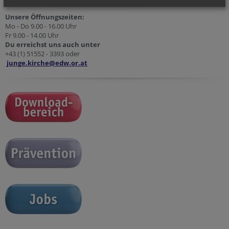
Unsere Öffnungszeiten:
Mo - Do 9.00 - 16.00 Uhr
Fr 9.00 - 14.00 Uhr
Du erreichst uns auch unter
+43 (1) 51552 - 3393 oder
junge.kirche@edw.or.at