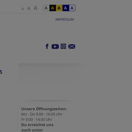
IMPRESSUM
S
Unsere Öffnungszeiten:
Mo - Do 9.00 - 16.00 Uhr
Fr 9.00 - 14.00 Uhr
Du erreichst uns
auch unter