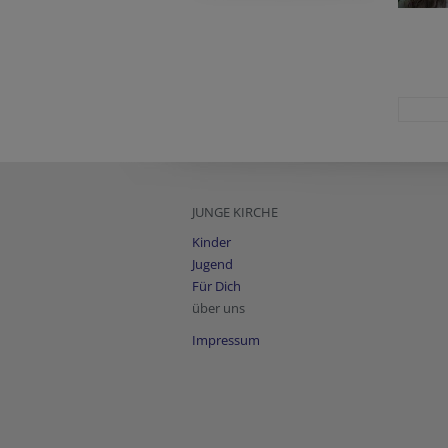
JUNGE KIRCHE
Kinder
Jugend
Für Dich
über uns
Impressum