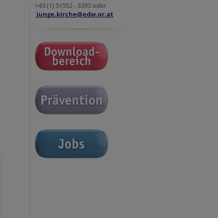
+43 (1) 51552 - 3393 oder
junge.kirche@edw.or.at