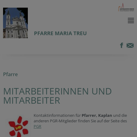
PFARRE MARIA TREU
Pfarre
MITARBEITERINNEN UND
MITARBEITER
Kontaktinformationen für
Pfarrer, Kaplan
und die
anderen PGR-Mitglieder finden Sie auf der Seite des
PGR