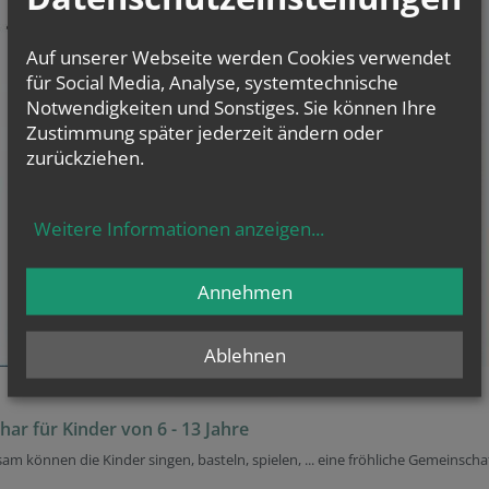
Auf unserer Webseite werden Cookies verwendet
für Social Media, Analyse, systemtechnische
Notwendigkeiten und Sonstiges. Sie können Ihre
Zustimmung später jederzeit ändern oder
zurückziehen.
Weitere Informationen anzeigen
...
Annehmen
Ablehnen
har für Kinder von 6 - 13 Jahre
m können die Kinder singen, basteln, spielen, ... eine fröhliche Gemeinscha