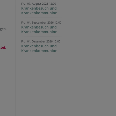
Fr.., 07. August 2026 12:00
Krankenbesuch und
Krankenkommunion
Fr.., 04. September 2026 12:00
Krankenbesuch und
ngen.
Krankenkommunion
r
Fr.., 04. Dezember 2026 12:00
Krankenbesuch und
tei.
Krankenkommunion