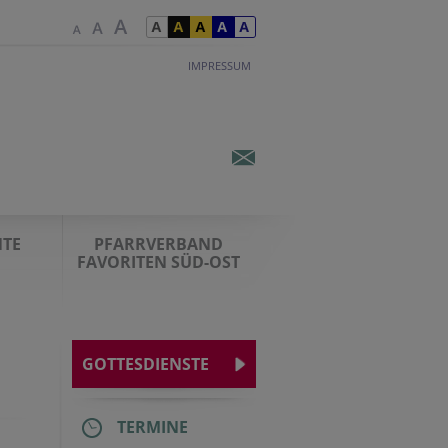
IMPRESSUM
TE
PFARRVERBAND
FAVORITEN SÜD-OST
GOTTESDIENSTE
TERMINE