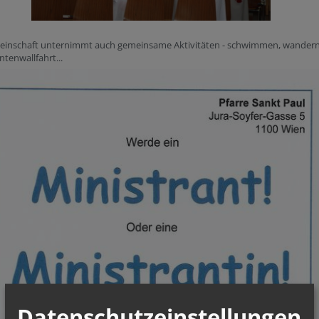
einschaft unternimmt auch gemeinsame Aktivitäten - schwimmen, wandern
ntenwallfahrt...
Datenschutzeinstellungen