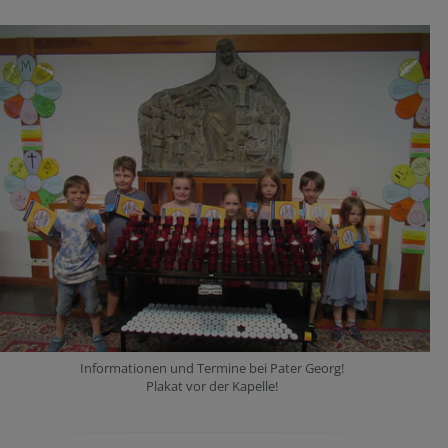
Informationen und Termine bei Pater Georg!
Plakat vor der Kapelle!