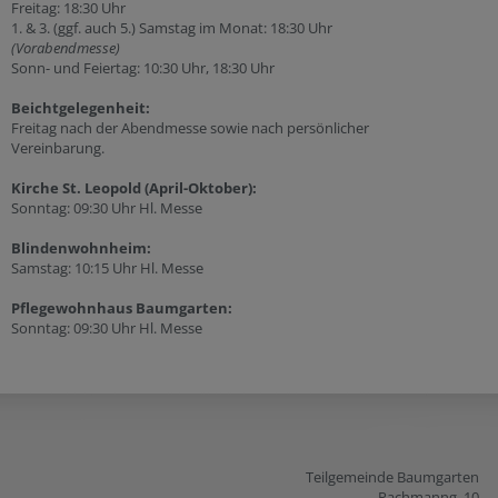
Freitag: 18:30 Uhr
1. & 3. (ggf. auch 5.) Samstag im Monat: 18:30 Uhr
(Vorabendmesse)
Sonn- und Feiertag: 10:30 Uhr, 18:30 Uhr
Beichtgelegenheit:
Freitag nach der Abendmesse sowie nach persönlicher
Vereinbarung.
Kirche St. Leopold (April-Oktober):
Sonntag: 09:30 Uhr Hl. Messe
Blindenwohnheim:
Samstag: 10:15 Uhr Hl. Messe
Pflegewohnhaus Baumgarten:
Sonntag: 09:30 Uhr Hl. Messe
Teilgemeinde Baumgarten
Pachmanng. 10