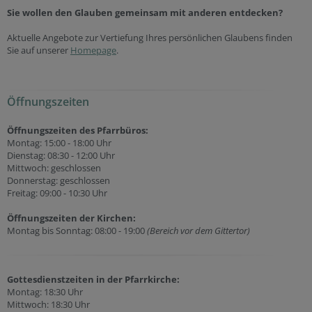
Sie wollen den Glauben gemeinsam mit anderen entdecken?
Aktuelle Angebote zur Vertiefung Ihres persönlichen Glaubens finden
Sie auf unserer
Homepage
.
Öffnungszeiten
Öffnungszeiten des Pfarrbüros:
Montag: 15:00 - 18:00 Uhr
Dienstag: 08:30 - 12:00 Uhr
Mittwoch: geschlossen
Donnerstag: geschlossen
Freitag: 09:00 - 10:30 Uhr
Öffnungszeiten der
Kirchen:
Montag bis Sonntag: 08:00 - 19:00
(Bereich vor dem Gittertor)
Gottesdienstzeiten in der Pfarrkirche:
Montag: 18:30 Uhr
Mittwoch: 18:30 Uhr