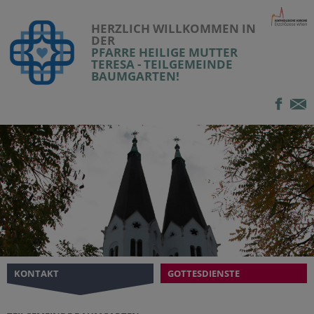
HERZLICH WILLKOMMEN IN
DER
PFARRE HEILIGE MUTTER
TERESA - TEILGEMEINDE
BAUMGARTEN!
KONTAKT
GOTTESDIENSTE