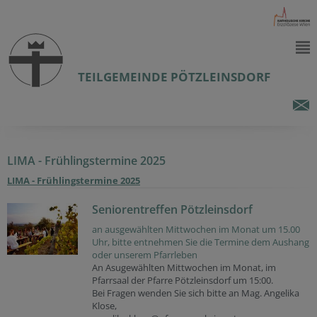
TEILGEMEINDE PÖTZLEINSDORF
LIMA - Frühlingstermine 2025
LIMA - Frühlingstermine 2025
Seniorentreffen Pötzleinsdorf
an ausgewählten Mittwochen im Monat um 15.00
Uhr, bitte entnehmen Sie die Termine dem Aushang
oder unserem Pfarrleben
An Asugewählten Mittwochen im Monat, im
Pfarrsaal der Pfarre Pötzleinsdorf um 15:00.
Bei Fragen wenden Sie sich bitte an Mag. Angelika
Klose,