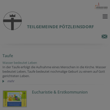
TEILGEMEINDE PÖTZLEINSDORF
Taufe
Wasser bedeutet Leben
In der Taufe erfolgt die Aufnahme eines Menschen in die Kirche. Wasser
bedeutet Leben, Taufe bedeutet nochmalige Geburt zu einem auf Gott
gerichteten Leben.
mehr
Eucharistie & Erstkommunion