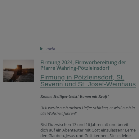
mehr
Firmung 2024, Firmvorbereitung der
Pfarre Währing-Pötzleinsdorf
Firmung in Pötzleinsdorf, St.
Severin und St. Josef-Weinhaus
Komm, Heiliger Geist! Komm mit Kraft!
"Ich werde euch meinen Helfer schicken, er wird euch in
alle Wahrheit führen!"
Bist Du zwischen 13 und 16 Jahren alt und bereit
dich auf ein Abenteuter mit Gott einzulassen? Lerne
den Glauben, Jesus und Gott kennen. Stelle deine