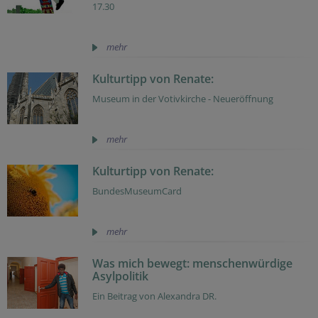
17.30
mehr
Kulturtipp von Renate:
Museum in der Votivkirche - Neueröffnung
mehr
Kulturtipp von Renate:
BundesMuseumCard
mehr
Was mich bewegt: menschenwürdige
Asylpolitik
Ein Beitrag von Alexandra DR.