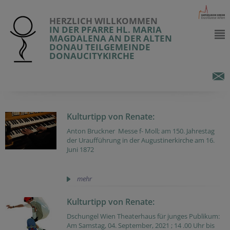
HERZLICH WILLKOMMEN
IN DER PFARRE HL. MARIA
MAGDALENA AN DER ALTEN
DONAU TEILGEMEINDE
DONAUCITYKIRCHE
Kulturtipp von Renate:
Anton Bruckner Messe f- Moll; am 150. Jahrestag
der Uraufführung in der Augustinerkirche am 16.
Juni 1872
mehr
Kulturtipp von Renate:
Dschungel Wien Theaterhaus für junges Publikum:
Am Samstag, 04. September, 2021 ; 14 .00 Uhr bis