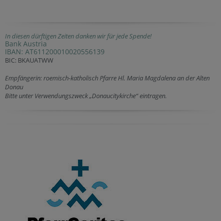
In diesen dürftigen Zeiten danken wir für jede Spende!
Bank Austria
IBAN: AT611200010020556139
BIC: BKAUATWW
Empfängerin: roemisch-katholisch Pfarre Hl. Maria Magdalena an der Alten
Donau
Bitte unter Verwendungszweck „Donaucitykirche“ eintragen.