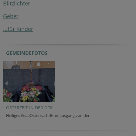
Blitzlichter
Gebet
...für Kinder
GEMEINDEFOTOS
OSTERZEIT IN DER DCK
Heiliges GrabOsternachtEmmausgang von der...