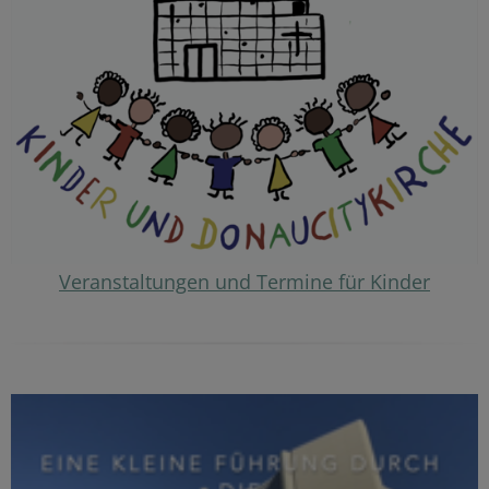
Veranstaltungen und Termine für Kinder