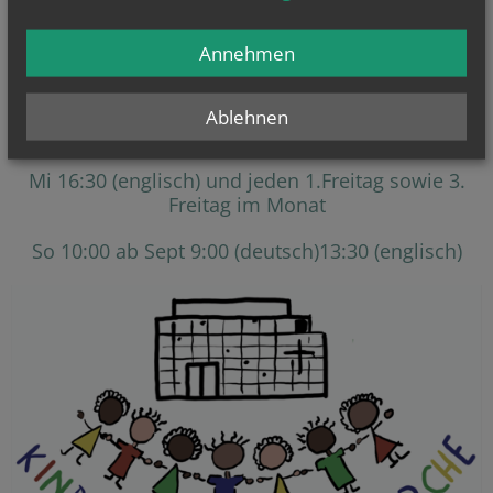
Regelmäßige Gottesdienste
Annehmen
Mo-18:00-20:00 (deutsch/englisch)
Ablehnen
Mo-Fr 12:30 (englisch)
Mi 16:30 (englisch) und jeden 1.Freitag sowie 3.
Freitag im Monat
So 10:00 ab Sept 9:00 (deutsch)13:30 (englisch)