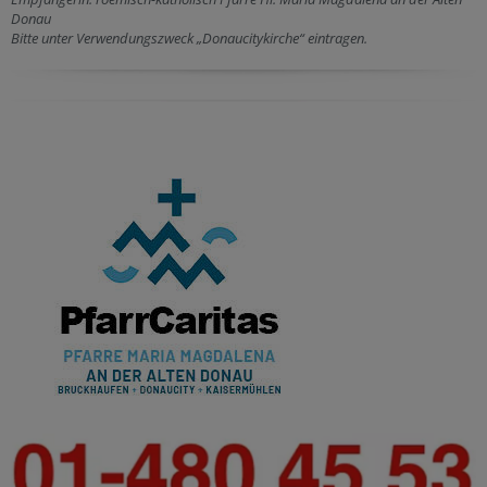
Donau
Bitte unter Verwendungszweck „Donaucitykirche“ eintragen.