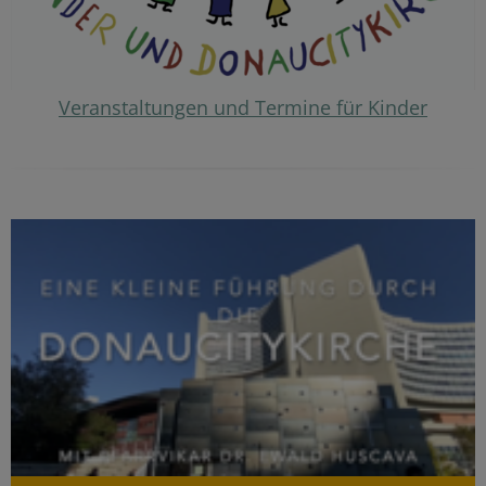
Veranstaltungen und Termine für Kinder