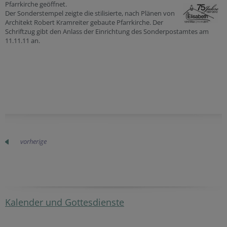
Pfarrkirche geöffnet.
Der Sonderstempel zeigte die stilisierte, nach Plänen von
Architekt Robert Kramreiter gebaute Pfarrkirche. Der
Schriftzug gibt den Anlass der Einrichtung des Sonderpostamtes am
11.11.11 an.
vorherige
Kalender und Gottesdienste