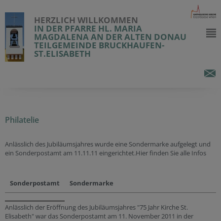
HERZLICH WILLKOMMEN
IN DER PFARRE HL. MARIA
MAGDALENA AN DER ALTEN DONAU
TEILGEMEINDE BRUCKHAUFEN-
ST.ELISABETH
Philatelie
Anlässlich des Jubiläumsjahres wurde eine Sondermarke aufgelegt und
ein Sonderpostamt am 11.11.11 eingerichtet.Hier finden Sie alle Infos
Sonderpostamt
Sondermarke
Anlässlich der Eröffnung des Jubiläumsjahres "75 Jahr Kirche St.
Elisabeth" war das Sonderpostamt am 11. November 2011 in der