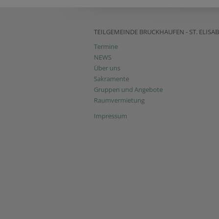
TEILGEMEINDE BRUCKHAUFEN - ST. ELISA
Termine
NEWS
Über uns
Sakramente
Gruppen und Angebote
Raumvermietung
Impressum