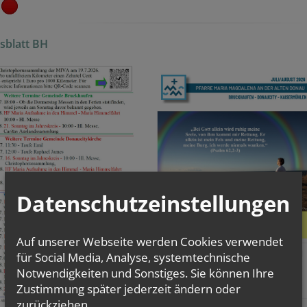
sblatt BH
Datenschutzeinstellungen
Auf unserer Webseite werden Cookies verwendet
für Social Media, Analyse, systemtechnische
Notwendigkeiten und Sonstiges. Sie können Ihre
Zustimmung später jederzeit ändern oder
zurückziehen.