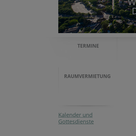
W
TERMINE
RAUMVERMIETUNG
Kalender und
Gottesdienste